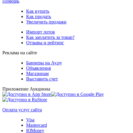
Помощь
Как купить
Как продать
Увеличить продажи
Импорт лотов
Как заплатить за товар?
Отзывы и рейтинг
Реклама на сайте
Баннеры на Ау.ру
Объявления
Магазинам
Выставить счет
Приложение Аукциона
Оплата услуг сайта
Visa
Mastercard
ЮMoney