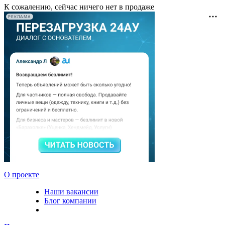
К сожалению, сейчас ничего нет в продаже
РЕКЛАМА
О проекте
Наши вакансии
Блог компании