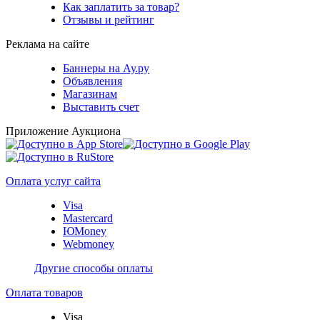
Как заплатить за товар?
Отзывы и рейтинг
Реклама на сайте
Баннеры на Ау.ру
Объявления
Магазинам
Выставить счет
Приложение Аукциона
Оплата услуг сайта
Visa
Mastercard
ЮMoney
Webmoney
Другие способы оплаты
Оплата товаров
Visa