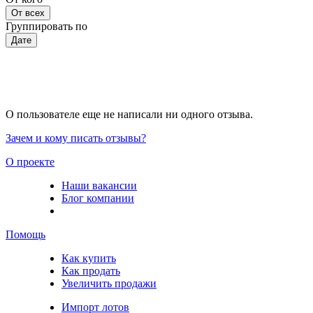
От всех
Группировать по
Дате
О пользователе еще не написали ни одного отзыва.
Зачем и кому писать отзывы?
О проекте
Наши вакансии
Блог компании
Помощь
Как купить
Как продать
Увеличить продажи
Импорт лотов