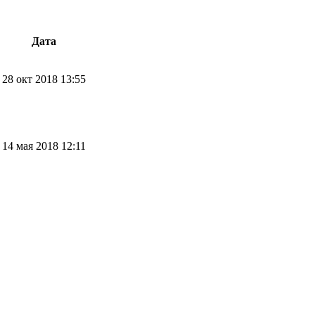
Дата
28 окт 2018 13:55
14 мая 2018 12:11