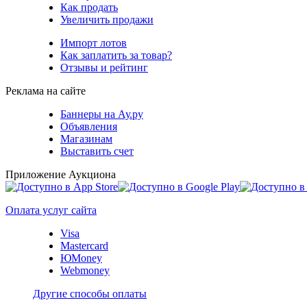
Как продать
Увеличить продажи
Импорт лотов
Как заплатить за товар?
Отзывы и рейтинг
Реклама на сайте
Баннеры на Ау.ру
Объявления
Магазинам
Выставить счет
Приложение Аукциона
Оплата услуг сайта
Visa
Mastercard
ЮMoney
Webmoney
Другие способы оплаты