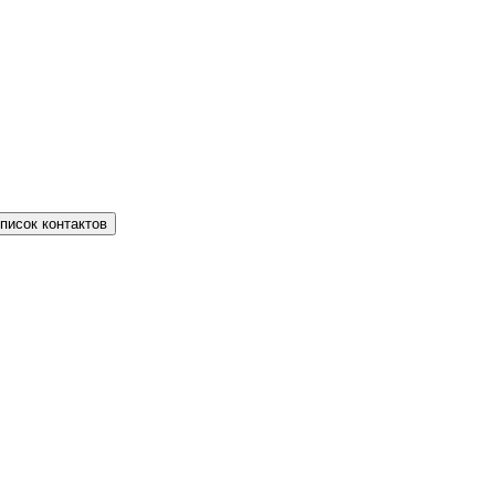
писок контактов