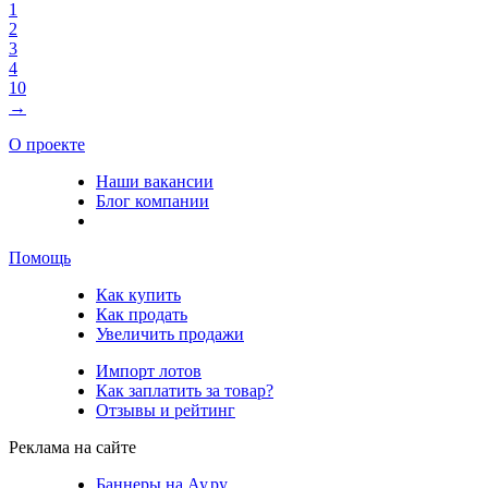
1
2
3
4
10
→
О проекте
Наши вакансии
Блог компании
Помощь
Как купить
Как продать
Увеличить продажи
Импорт лотов
Как заплатить за товар?
Отзывы и рейтинг
Реклама на сайте
Баннеры на Ау.ру