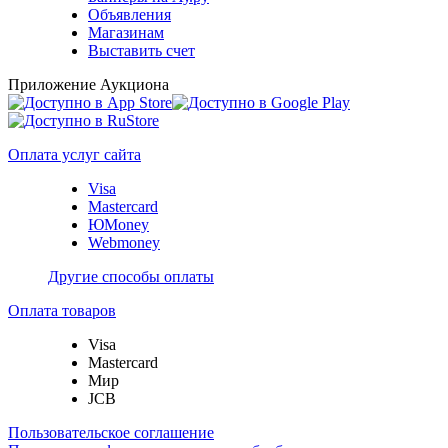
Объявления
Магазинам
Выставить счет
Приложение Аукциона
Оплата услуг сайта
Visa
Mastercard
ЮMoney
Webmoney
Другие способы оплаты
Оплата товаров
Visa
Mastercard
Мир
JCB
Пользовательское соглашение