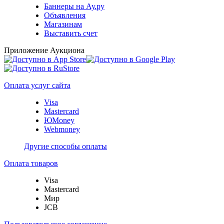
Баннеры на Ау.ру
Объявления
Магазинам
Выставить счет
Приложение Аукциона
Оплата услуг сайта
Visa
Mastercard
ЮMoney
Webmoney
Другие способы оплаты
Оплата товаров
Visa
Mastercard
Мир
JCB