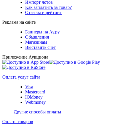
Импорт лотов
Как заплатить за товар?
Отзывы и рейтинг
Реклама на сайте
Баннеры на Ау.ру
Объявления
Магазинам
Выставить счет
Приложение Аукциона
Оплата услуг сайта
Visa
Mastercard
ЮMoney
Webmoney
Другие способы оплаты
Оплата товаров