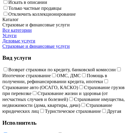
Искать в описании
Только частные продавцы
Отключить коллекционирование
Каталог
Страховые и финансовые услуги
Все категории
Услуги
Деловые услуги
Страховые и финансовые услуги
Вид услуги
Возврат страховки по кредиту, банковской комиссии
Ипотечное страхование
ОМС, ДМС
Помощь в
получении, рефинансировании кредита, ипотеки
Страхование авто (ОСАГО, КАСКО)
Страхование грузов
при перевозке
Страхование жизни и здоровья (от
несчастных случаев и болезней)
Страхование имущества,
недвижимости (дома, квартиры, дачи)
Страхование
юридических лиц
Туристическое страхование
Другая
Исполнитель