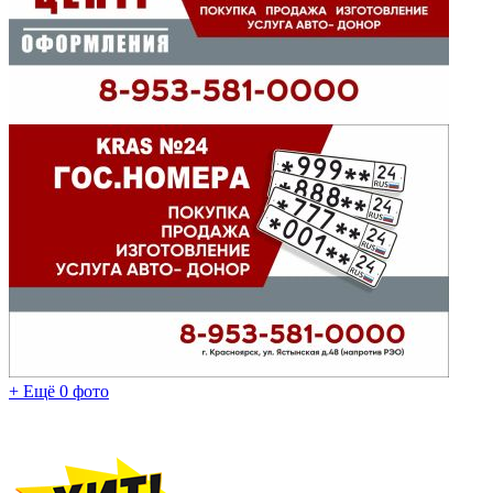
+ Ещё 0 фото