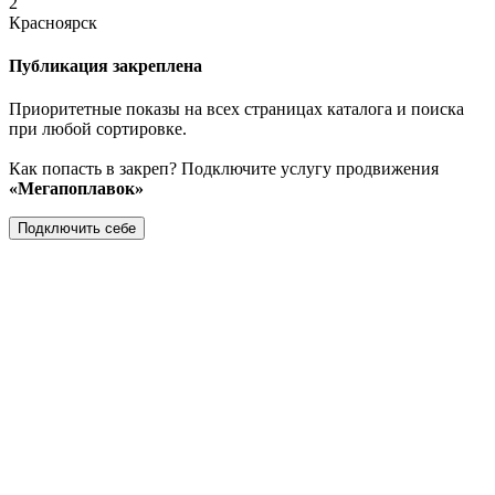
2
Красноярск
Публикация закреплена
Приоритетные показы на всех страницах каталога и поиска
при любой сортировке.
Как попасть в закреп? Подключите услугу продвижения
«Мегапоплавок»
Подключить себе