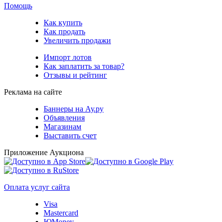
Помощь
Как купить
Как продать
Увеличить продажи
Импорт лотов
Как заплатить за товар?
Отзывы и рейтинг
Реклама на сайте
Баннеры на Ау.ру
Объявления
Магазинам
Выставить счет
Приложение Аукциона
Оплата услуг сайта
Visa
Mastercard
ЮMoney