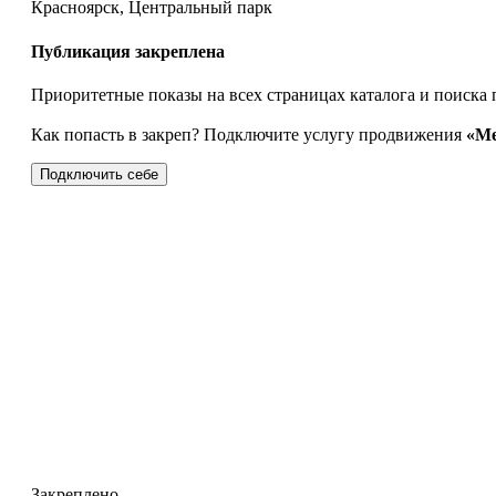
Красноярск, Центральный парк
Публикация закреплена
Приоритетные показы на всех страницах каталога и поиска 
Как попасть в закреп? Подключите услугу продвижения
«Ме
Подключить себе
Закреплено