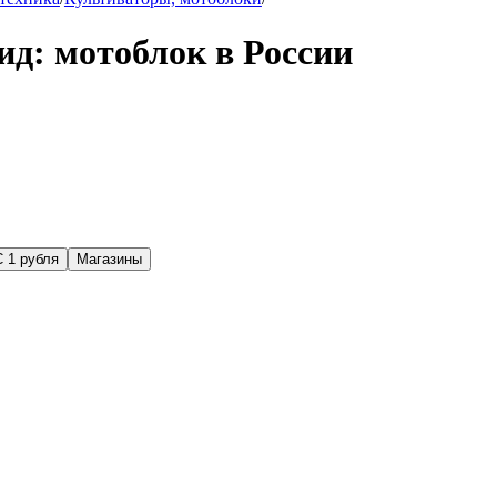
ид: мотоблок в России
С 1 рубля
Магазины