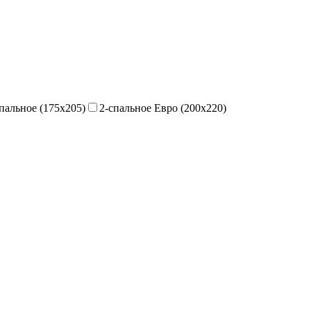
пальное (175х205)
2-спальное Евро (200х220)