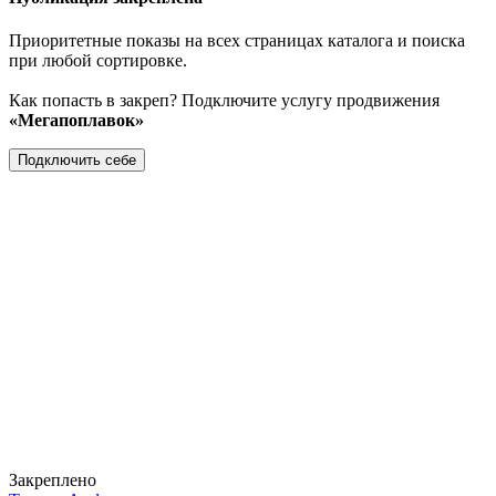
Приоритетные показы на всех страницах каталога и поиска
при любой сортировке.
Как попасть в закреп? Подключите услугу продвижения
«Мегапоплавок»
Подключить себе
Закреплено