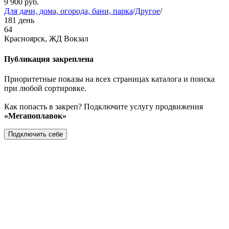
9 900
руб.
Для дачи, дома, огорода, бани, парка
/
Другое
/
181 день
64
Красноярск, ЖД Вокзал
Публикация закреплена
Приоритетные показы на всех страницах каталога и поиска
при любой сортировке.
Как попасть в закреп? Подключите услугу продвижения
«Мегапоплавок»
Подключить себе