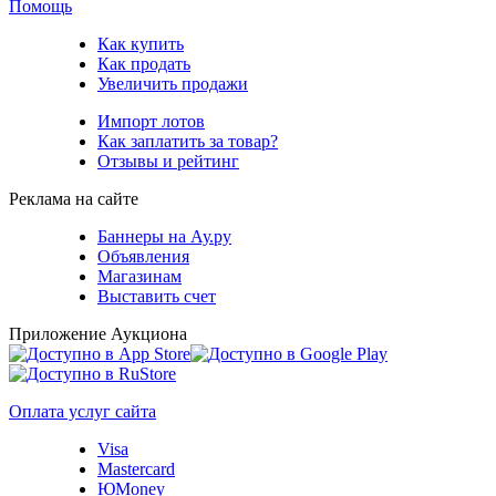
Помощь
Как купить
Как продать
Увеличить продажи
Импорт лотов
Как заплатить за товар?
Отзывы и рейтинг
Реклама на сайте
Баннеры на Ау.ру
Объявления
Магазинам
Выставить счет
Приложение Аукциона
Оплата услуг сайта
Visa
Mastercard
ЮMoney