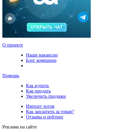
О проекте
Наши вакансии
Блог компании
Помощь
Как купить
Как продать
Увеличить продажи
Импорт лотов
Как заплатить за товар?
Отзывы и рейтинг
Реклама на сайте