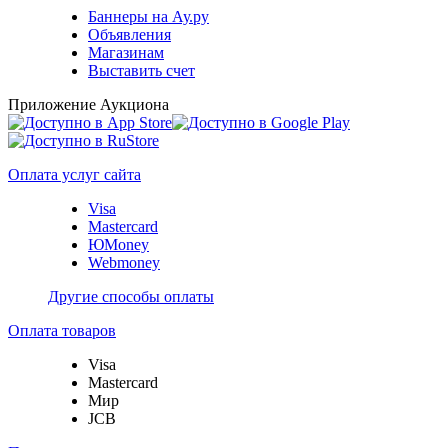
Баннеры на Ау.ру
Объявления
Магазинам
Выставить счет
Приложение Аукциона
Оплата услуг сайта
Visa
Mastercard
ЮMoney
Webmoney
Другие способы оплаты
Оплата товаров
Visa
Mastercard
Мир
JCB