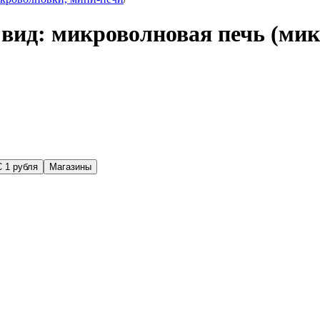
вид: микроволновая печь (мик
С 1 рубля
Магазины