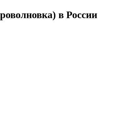
роволновка) в России