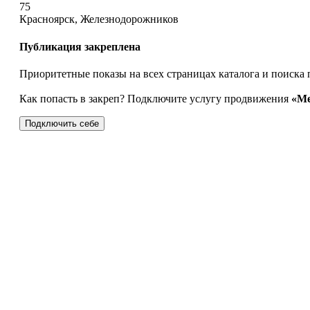
75
Красноярск, Железнодорожников
Публикация закреплена
Приоритетные показы на всех страницах каталога и поиска 
Как попасть в закреп? Подключите услугу продвижения
«Ме
Подключить себе