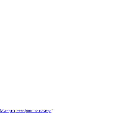
IM-карты, телефонные номера
/