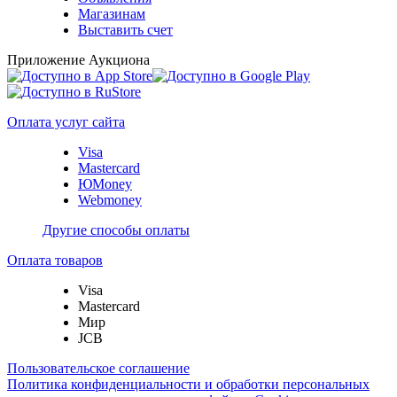
Магазинам
Выставить счет
Приложение Аукциона
Оплата услуг сайта
Visa
Mastercard
ЮMoney
Webmoney
Другие способы оплаты
Оплата товаров
Visa
Mastercard
Мир
JCB
Пользовательское соглашение
Политика конфиденциальности и обработки персональных