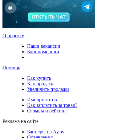
О проекте
Наши вакансии
Блог компании
Помощь
Как купить
Как продать
Увеличить продажи
Импорт лотов
Как заплатить за товар?
Отзывы и рейтинг
Реклама на сайте
Баннеры на Ау.ру
Объявления