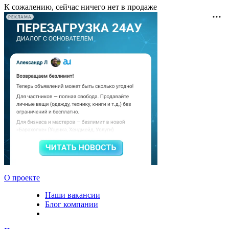
К сожалению, сейчас ничего нет в продаже
РЕКЛАМА
О проекте
Наши вакансии
Блог компании