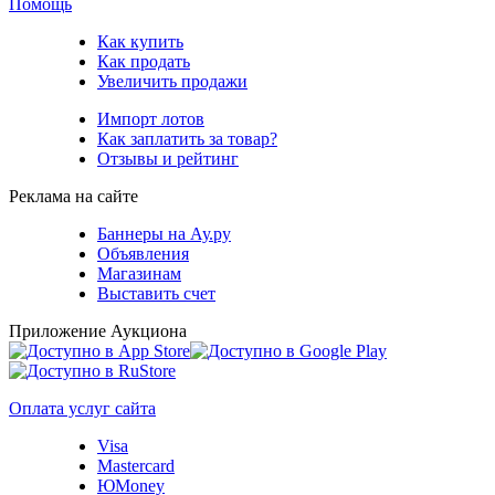
Помощь
Как купить
Как продать
Увеличить продажи
Импорт лотов
Как заплатить за товар?
Отзывы и рейтинг
Реклама на сайте
Баннеры на Ау.ру
Объявления
Магазинам
Выставить счет
Приложение Аукциона
Оплата услуг сайта
Visa
Mastercard
ЮMoney