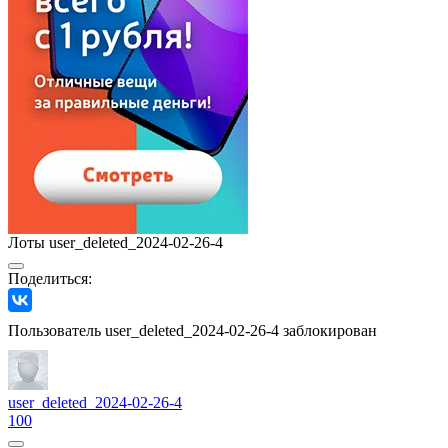
Лоты user_deleted_2024-02-26-4
Поделиться:
Пользователь user_deleted_2024-02-26-4 заблокирован
user_deleted_2024-02-26-4
100