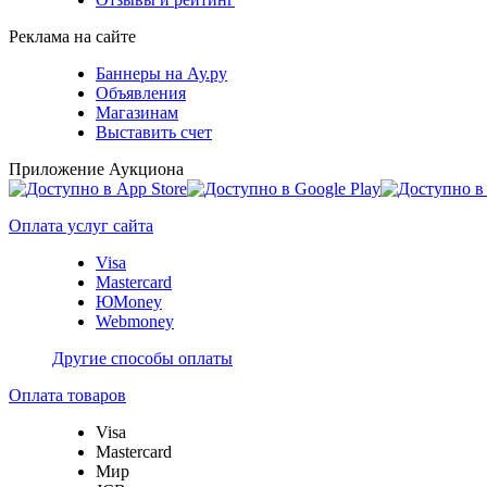
Реклама на сайте
Баннеры на Ау.ру
Объявления
Магазинам
Выставить счет
Приложение Аукциона
Оплата услуг сайта
Visa
Mastercard
ЮMoney
Webmoney
Другие способы оплаты
Оплата товаров
Visa
Mastercard
Мир