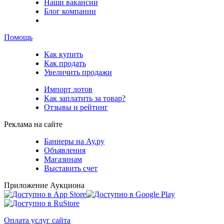
Наши вакансии
Блог компании
Помощь
Как купить
Как продать
Увеличить продажи
Импорт лотов
Как заплатить за товар?
Отзывы и рейтинг
Реклама на сайте
Баннеры на Ау.ру
Объявления
Магазинам
Выставить счет
Приложение Аукциона
Оплата услуг сайта