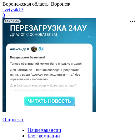
Воронежская область, Воронеж
svetysik13
0
РЕКЛАМА
О проекте
Наши вакансии
Блог компании