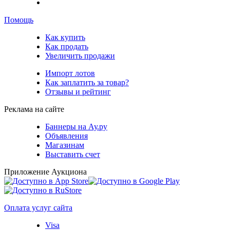
Помощь
Как купить
Как продать
Увеличить продажи
Импорт лотов
Как заплатить за товар?
Отзывы и рейтинг
Реклама на сайте
Баннеры на Ау.ру
Объявления
Магазинам
Выставить счет
Приложение Аукциона
Оплата услуг сайта
Visa