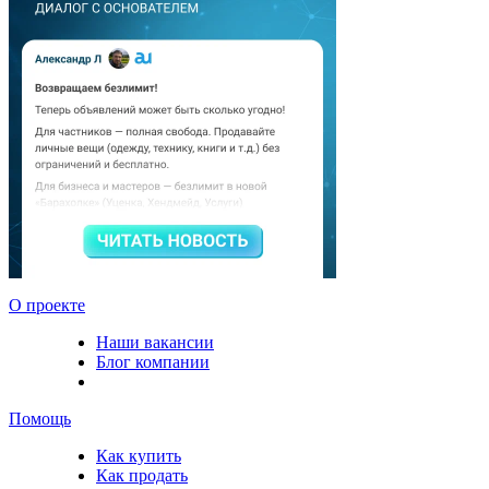
О проекте
Наши вакансии
Блог компании
Помощь
Как купить
Как продать