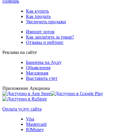
Помощь
Как купить
Как продать
Увеличить продажи
Импорт лотов
Как заплатить за товар?
Отзывы и рейтинг
Реклама на сайте
Баннеры на Ау.ру
Объявления
Магазинам
Выставить счет
Приложение Аукциона
Оплата услуг сайта
Visa
Mastercard
ЮMoney