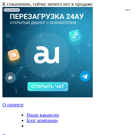
К сожалению, сейчас ничего нет в продаже
РЕКЛАМА
О проекте
Наши вакансии
Блог компании