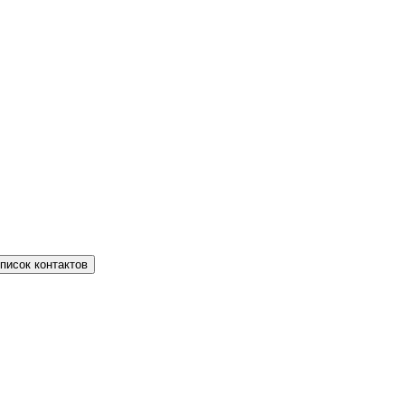
писок контактов