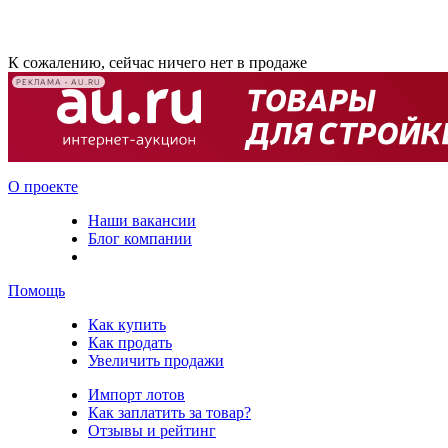
К сожалению, сейчас ничего нет в продаже
РЕКЛАМА • AU.RU
О проекте
Наши вакансии
Блог компании
Помощь
Как купить
Как продать
Увеличить продажи
Импорт лотов
Как заплатить за товар?
Отзывы и рейтинг