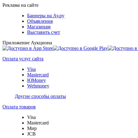
Реклама на сайте
Баннеры на Ау.ру
Объявления
Магазинам
Выставить счет
Приложение Аукциона
Оплата услуг сайта
Visa
Mastercard
ЮMoney
Webmoney
Другие способы оплаты
Оплата товаров
Visa
Mastercard
Мир
JCB