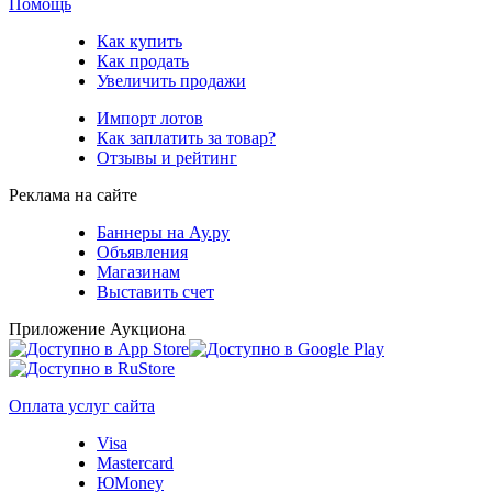
Помощь
Как купить
Как продать
Увеличить продажи
Импорт лотов
Как заплатить за товар?
Отзывы и рейтинг
Реклама на сайте
Баннеры на Ау.ру
Объявления
Магазинам
Выставить счет
Приложение Аукциона
Оплата услуг сайта
Visa
Mastercard
ЮMoney