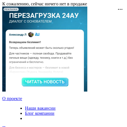
К сожалению, сейчас ничего нет в продаже
РЕКЛАМА
О проекте
Наши вакансии
Блог компании