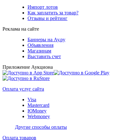
Импорт лотов
Как заплатить за товар?
Отзывы и рейтинг
Реклама на сайте
Баннеры на Ау.ру
Объявления
Магазинам
Выставить счет
Приложение Аукциона
Оплата услуг сайта
Visa
Mastercard
ЮMoney
Webmoney
Другие способы оплаты
Оплата товаров