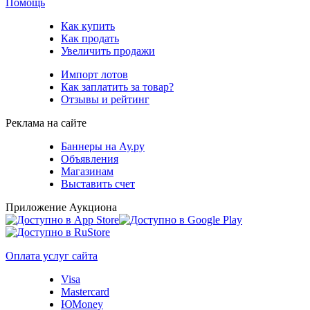
Помощь
Как купить
Как продать
Увеличить продажи
Импорт лотов
Как заплатить за товар?
Отзывы и рейтинг
Реклама на сайте
Баннеры на Ау.ру
Объявления
Магазинам
Выставить счет
Приложение Аукциона
Оплата услуг сайта
Visa
Mastercard
ЮMoney