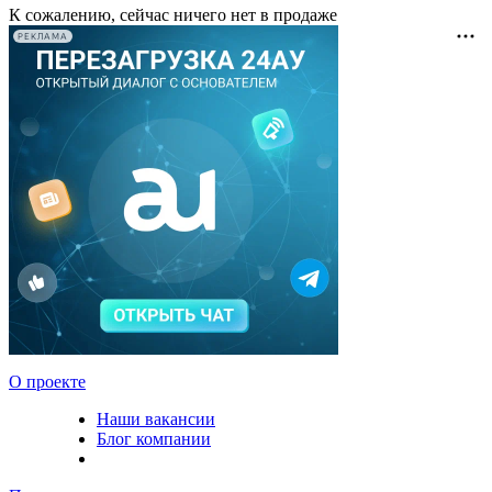
К сожалению, сейчас ничего нет в продаже
РЕКЛАМА
О проекте
Наши вакансии
Блог компании