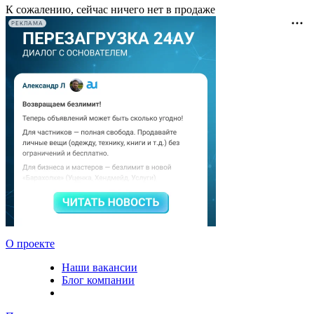
К сожалению, сейчас ничего нет в продаже
РЕКЛАМА
О проекте
Наши вакансии
Блог компании