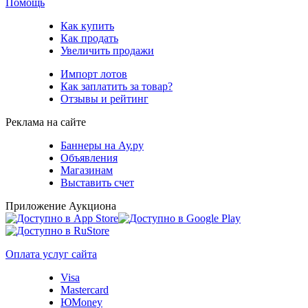
Помощь
Как купить
Как продать
Увеличить продажи
Импорт лотов
Как заплатить за товар?
Отзывы и рейтинг
Реклама на сайте
Баннеры на Ау.ру
Объявления
Магазинам
Выставить счет
Приложение Аукциона
Оплата услуг сайта
Visa
Mastercard
ЮMoney