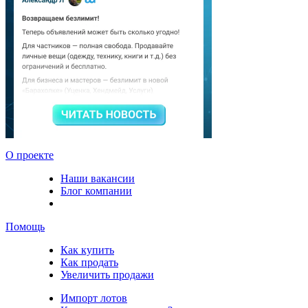
О проекте
Наши вакансии
Блог компании
Помощь
Как купить
Как продать
Увеличить продажи
Импорт лотов