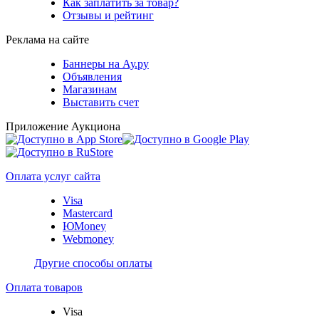
Как заплатить за товар?
Отзывы и рейтинг
Реклама на сайте
Баннеры на Ау.ру
Объявления
Магазинам
Выставить счет
Приложение Аукциона
Оплата услуг сайта
Visa
Mastercard
ЮMoney
Webmoney
Другие способы оплаты
Оплата товаров
Visa