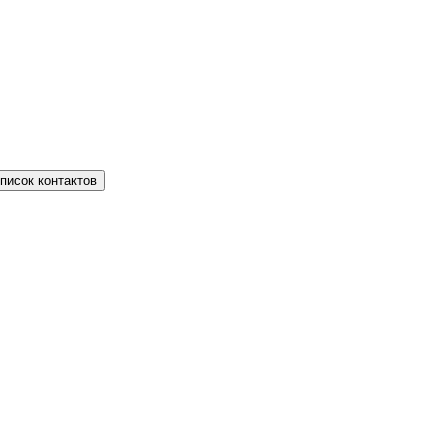
писок контактов