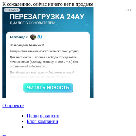
К сожалению, сейчас ничего нет в продаже
РЕКЛАМА
О проекте
Наши вакансии
Блог компании