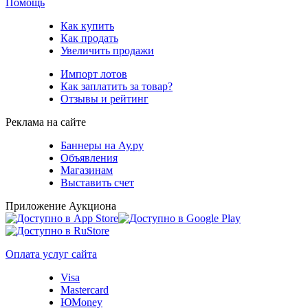
Помощь
Как купить
Как продать
Увеличить продажи
Импорт лотов
Как заплатить за товар?
Отзывы и рейтинг
Реклама на сайте
Баннеры на Ау.ру
Объявления
Магазинам
Выставить счет
Приложение Аукциона
Оплата услуг сайта
Visa
Mastercard
ЮMoney