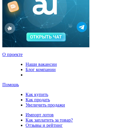
О проекте
Наши вакансии
Блог компании
Помощь
Как купить
Как продать
Увеличить продажи
Импорт лотов
Как заплатить за товар?
Отзывы и рейтинг