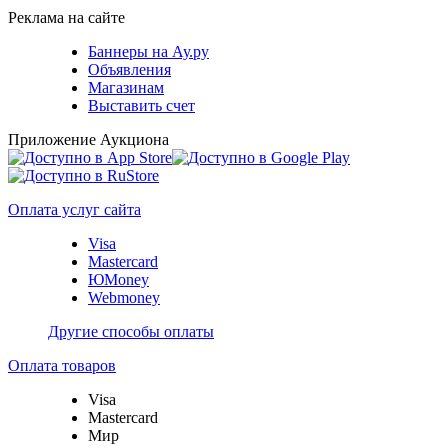
Реклама на сайте
Баннеры на Ау.ру
Объявления
Магазинам
Выставить счет
Приложение Аукциона
Оплата услуг сайта
Visa
Mastercard
ЮMoney
Webmoney
Другие способы оплаты
Оплата товаров
Visa
Mastercard
Мир