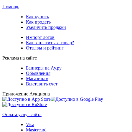
Помощь
Как купить
Как продать
Увеличить продажи
Импорт лотов
Как заплатить за товар?
Отзывы и рейтинг
Реклама на сайте
Баннеры на Ау.ру
Объявления
Магазинам
Выставить счет
Приложение Аукциона
Оплата услуг сайта
Visa
Mastercard