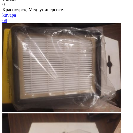
0
Красноярск, Мед. университет
kuvapa
68