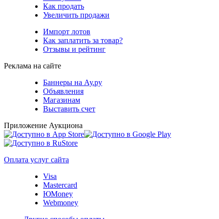
Как продать
Увеличить продажи
Импорт лотов
Как заплатить за товар?
Отзывы и рейтинг
Реклама на сайте
Баннеры на Ау.ру
Объявления
Магазинам
Выставить счет
Приложение Аукциона
Оплата услуг сайта
Visa
Mastercard
ЮMoney
Webmoney