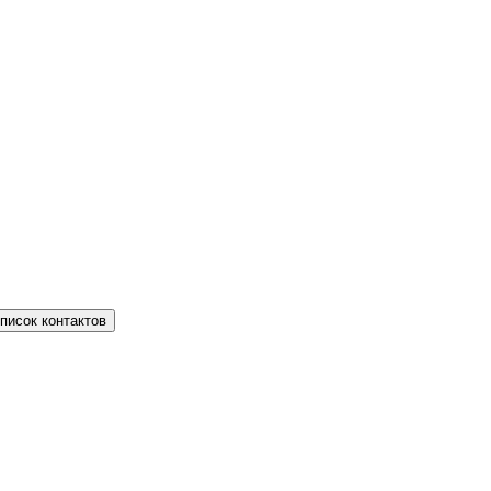
писок контактов