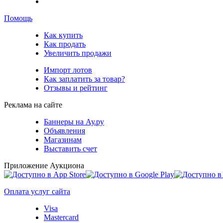
Помощь
Как купить
Как продать
Увеличить продажи
Импорт лотов
Как заплатить за товар?
Отзывы и рейтинг
Реклама на сайте
Баннеры на Ау.ру
Объявления
Магазинам
Выставить счет
Приложение Аукциона
Оплата услуг сайта
Visa
Mastercard