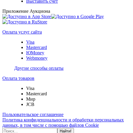
Выставить счет
Приложение Аукциона
Оплата услуг сайта
Visa
Mastercard
ЮMoney
Webmoney
Другие способы оплаты
Оплата товаров
Visa
Mastercard
Мир
JCB
Пользовательское соглашение
Политика конфиденциальности и обработки персональных
данных, в том числе с помощью файлов Cookie
Найти!