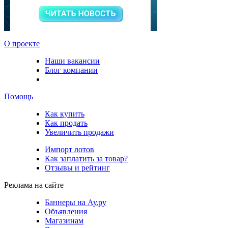
О проекте
Наши вакансии
Блог компании
Помощь
Как купить
Как продать
Увеличить продажи
Импорт лотов
Как заплатить за товар?
Отзывы и рейтинг
Реклама на сайте
Баннеры на Ау.ру
Объявления
Магазинам