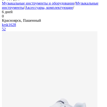
Музыкальные инструменты и оборудование
/
Музыкальные
инструменты
/
Аксессуары, комплектующие
/
6 дней
0
Красноярск, Пашенный
krsk1628
52