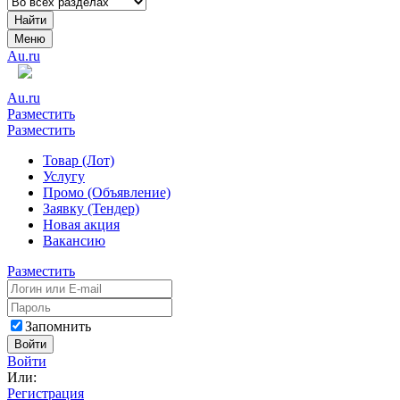
Найти
Меню
Au.ru
Au.ru
Разместить
Разместить
Товар (Лот)
Услугу
Промо (Объявление)
Заявку (Тендер)
Новая акция
Вакансию
Разместить
Запомнить
Войти
Войти
Или:
Регистрация