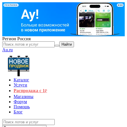
РЕКЛАМА
Регион
Россия
Найти
Au.ru
Каталог
Услуги
Распродажа с 1
₽
Магазины
Форум
Помощь
Блог