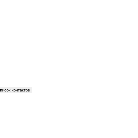
писок контактов