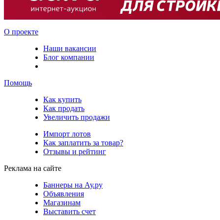
О проекте
Наши вакансии
Блог компании
Помощь
Как купить
Как продать
Увеличить продажи
Импорт лотов
Как заплатить за товар?
Отзывы и рейтинг
Реклама на сайте
Баннеры на Ау.ру
Объявления
Магазинам
Выставить счет