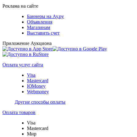
Реклама на сайте
Баннеры на Ау.ру
Объявления
Магазинам
Выставить счет
Приложение Аукциона
Оплата услуг сайта
Visa
Mastercard
ЮMoney
Webmoney
Другие способы оплаты
Оплата товаров
Visa
Mastercard
Мир