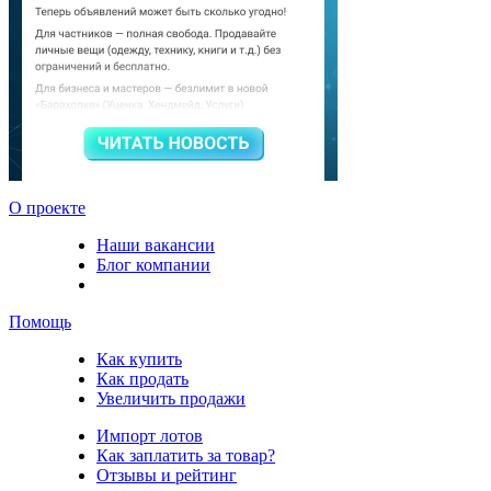
О проекте
Наши вакансии
Блог компании
Помощь
Как купить
Как продать
Увеличить продажи
Импорт лотов
Как заплатить за товар?
Отзывы и рейтинг