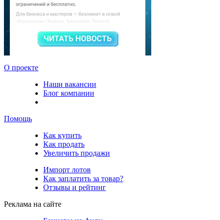
О проекте
Наши вакансии
Блог компании
Помощь
Как купить
Как продать
Увеличить продажи
Импорт лотов
Как заплатить за товар?
Отзывы и рейтинг
Реклама на сайте