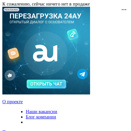
К сожалению, сейчас ничего нет в продаже
РЕКЛАМА
О проекте
Наши вакансии
Блог компании