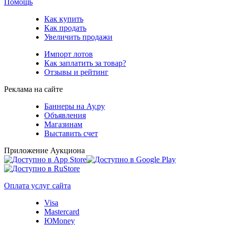
Помощь
Как купить
Как продать
Увеличить продажи
Импорт лотов
Как заплатить за товар?
Отзывы и рейтинг
Реклама на сайте
Баннеры на Ау.ру
Объявления
Магазинам
Выставить счет
Приложение Аукциона
Оплата услуг сайта
Visa
Mastercard
ЮMoney