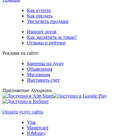
Как купить
Как продать
Увеличить продажи
Импорт лотов
Как заплатить за товар?
Отзывы и рейтинг
Реклама на сайте
Баннеры на Ау.ру
Объявления
Магазинам
Выставить счет
Приложение Аукциона
Оплата услуг сайта
Visa
Mastercard
ЮMoney