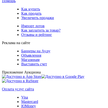
Помощь
Как купить
Как продать
Увеличить продажи
Импорт лотов
Как заплатить за товар?
Отзывы и рейтинг
Реклама на сайте
Баннеры на Ау.ру
Объявления
Магазинам
Выставить счет
Приложение Аукциона
Оплата услуг сайта
Visa
Mastercard
ЮMoney