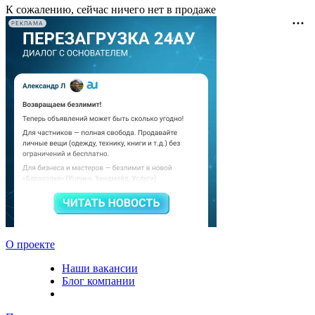
К сожалению, сейчас ничего нет в продаже
РЕКЛАМА
О проекте
Наши вакансии
Блог компании