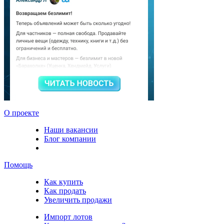
О проекте
Наши вакансии
Блог компании
Помощь
Как купить
Как продать
Увеличить продажи
Импорт лотов