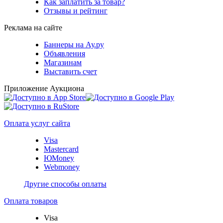
Как заплатить за товар?
Отзывы и рейтинг
Реклама на сайте
Баннеры на Ау.ру
Объявления
Магазинам
Выставить счет
Приложение Аукциона
Оплата услуг сайта
Visa
Mastercard
ЮMoney
Webmoney
Другие способы оплаты
Оплата товаров
Visa