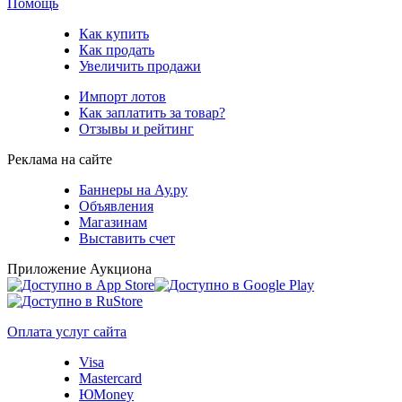
Помощь
Как купить
Как продать
Увеличить продажи
Импорт лотов
Как заплатить за товар?
Отзывы и рейтинг
Реклама на сайте
Баннеры на Ау.ру
Объявления
Магазинам
Выставить счет
Приложение Аукциона
Оплата услуг сайта
Visa
Mastercard
ЮMoney