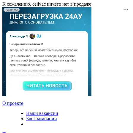
К сожалению, сейчас ничего нет в продаже
РЕКЛАМА
О проекте
Наши вакансии
Блог компании