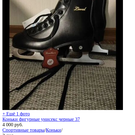
+ Ещё 1 фото
Коньки фигурные унисекс черные 37
4 000
руб.
Спортивные товары
/
Коньки
/