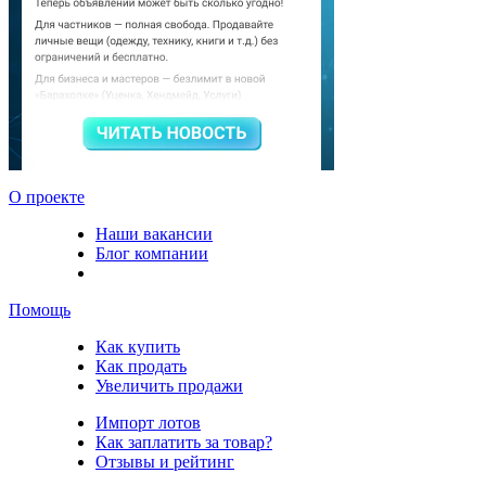
О проекте
Наши вакансии
Блог компании
Помощь
Как купить
Как продать
Увеличить продажи
Импорт лотов
Как заплатить за товар?
Отзывы и рейтинг