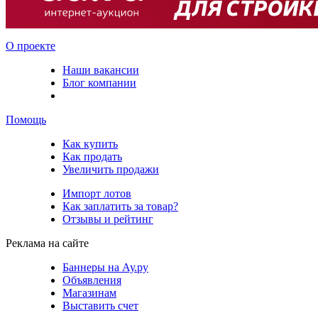
О проекте
Наши вакансии
Блог компании
Помощь
Как купить
Как продать
Увеличить продажи
Импорт лотов
Как заплатить за товар?
Отзывы и рейтинг
Реклама на сайте
Баннеры на Ау.ру
Объявления
Магазинам
Выставить счет