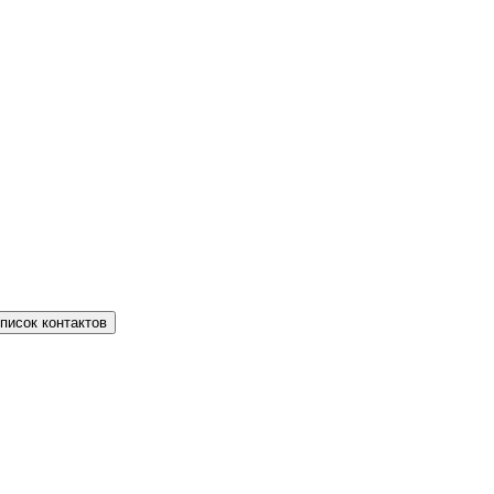
писок контактов