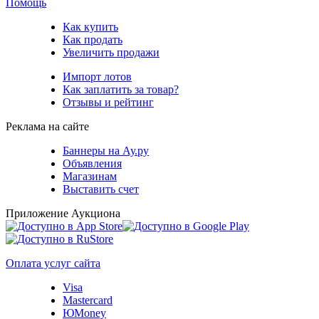
Помощь
Как купить
Как продать
Увеличить продажи
Импорт лотов
Как заплатить за товар?
Отзывы и рейтинг
Реклама на сайте
Баннеры на Ау.ру
Объявления
Магазинам
Выставить счет
Приложение Аукциона
Оплата услуг сайта
Visa
Mastercard
ЮMoney