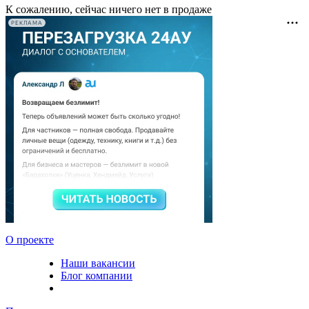
К сожалению, сейчас ничего нет в продаже
РЕКЛАМА
О проекте
Наши вакансии
Блог компании