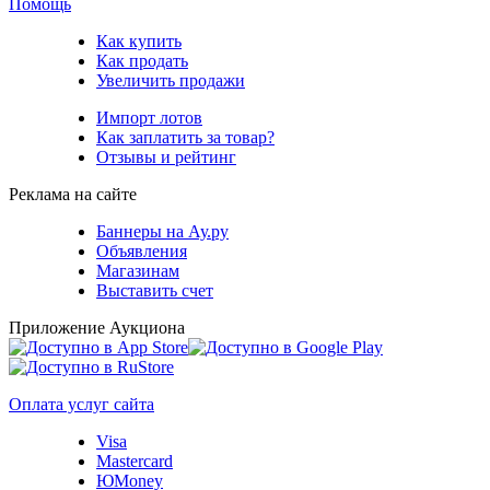
Помощь
Как купить
Как продать
Увеличить продажи
Импорт лотов
Как заплатить за товар?
Отзывы и рейтинг
Реклама на сайте
Баннеры на Ау.ру
Объявления
Магазинам
Выставить счет
Приложение Аукциона
Оплата услуг сайта
Visa
Mastercard
ЮMoney