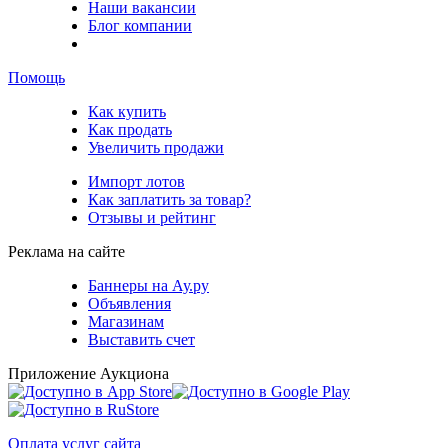
Наши вакансии
Блог компании
Помощь
Как купить
Как продать
Увеличить продажи
Импорт лотов
Как заплатить за товар?
Отзывы и рейтинг
Реклама на сайте
Баннеры на Ау.ру
Объявления
Магазинам
Выставить счет
Приложение Аукциона
Оплата услуг сайта