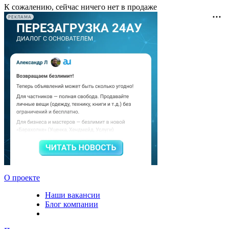
К сожалению, сейчас ничего нет в продаже
РЕКЛАМА
О проекте
Наши вакансии
Блог компании