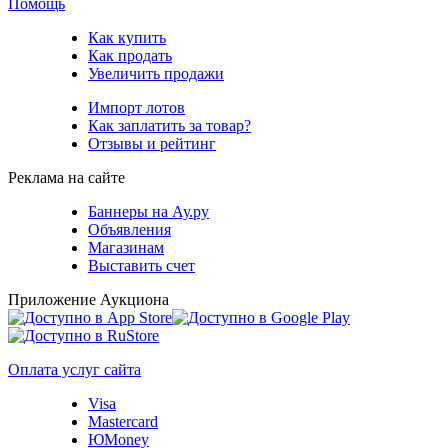
Помощь
Как купить
Как продать
Увеличить продажи
Импорт лотов
Как заплатить за товар?
Отзывы и рейтинг
Реклама на сайте
Баннеры на Ау.ру
Объявления
Магазинам
Выставить счет
Приложение Аукциона
Оплата услуг сайта
Visa
Mastercard
ЮMoney